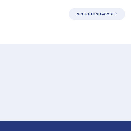
Actualité suivante >