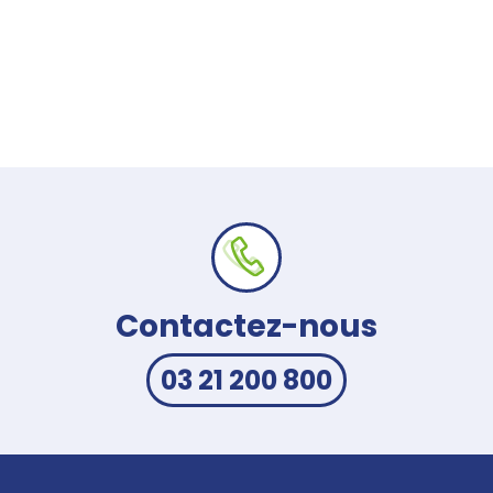
Contactez-nous
03 21 200 800