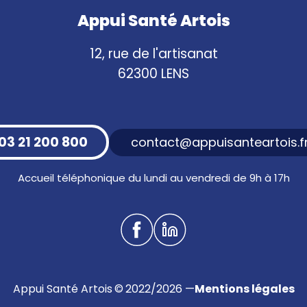
Appui Santé Artois
12, rue de l'artisanat
62300 LENS
03 21 200 800
contact@appuisanteartois.f
Accueil téléphonique du lundi au vendredi de 9h à 17h
Appui Santé Artois © 2022/2026 —
Mentions légales