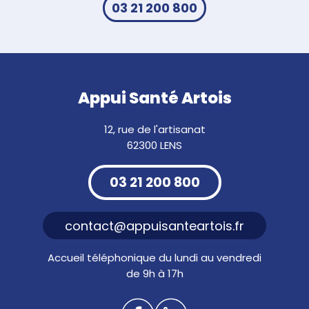
03 21 200 800
Appui Santé Artois
12, rue de l'artisanat
62300 LENS
03 21 200 800
contact@appuisanteartois.fr
Accueil téléphonique du lundi au vendredi
de 9h à 17h