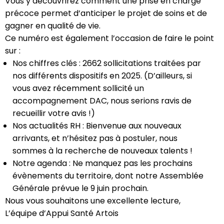
Vous y découvrirez comment une prise en charge
précoce permet d’anticiper le projet de soins et de
gagner en qualité de vie.
Ce numéro est également l’occasion de faire le point
sur :
Nos chiffres clés : 2662 sollicitations traitées par
nos différents dispositifs en 2025. (D’ailleurs, si
vous avez récemment sollicité un
accompagnement DAC, nous serions ravis de
recueillir votre avis !)
Nos actualités RH : Bienvenue aux nouveaux
arrivants, et n’hésitez pas à postuler, nous
sommes à la recherche de nouveaux talents !
Notre agenda : Ne manquez pas les prochains
évènements du territoire, dont notre Assemblée
Générale prévue le 9 juin prochain.
Nous vous souhaitons une excellente lecture,
L’équipe d’Appui Santé Artois