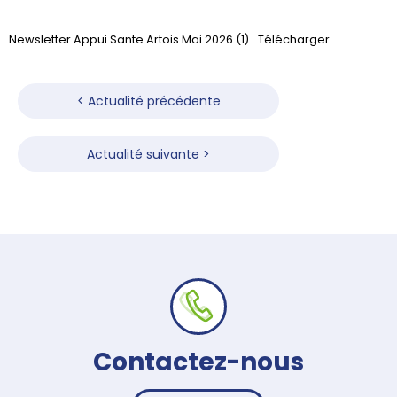
Newsletter Appui Sante Artois Mai 2026 (1)
Télécharger
Navigation
de
< Actualité précédente
l’article
Actualité suivante >
Contactez-nous