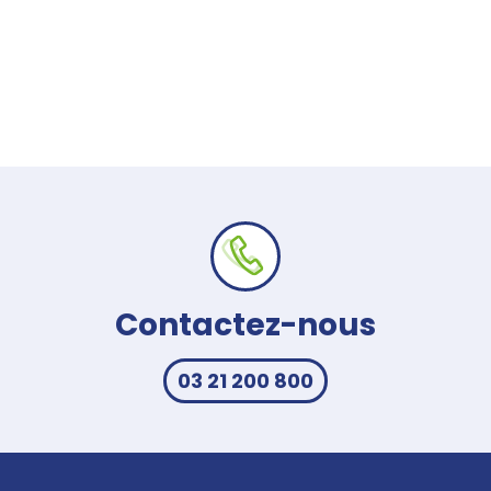
Contactez-nous
03 21 200 800