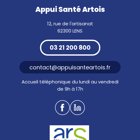
Appui Santé Artois
12, rue de l'artisanat
62300 LENS
03 21 200 800
contact@appuisanteartois.fr
Accueil téléphonique du lundi au vendredi
de 9h à 17h