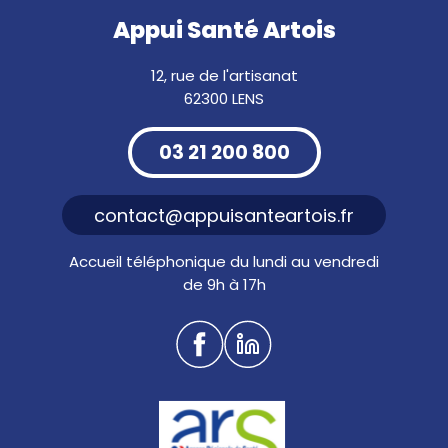
Appui Santé Artois
12, rue de l'artisanat
62300 LENS
03 21 200 800
contact@appuisanteartois.fr
Accueil téléphonique du lundi au vendredi
de 9h à 17h