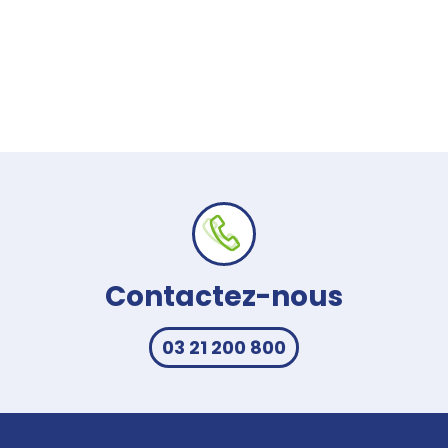
Contactez-nous
03 21 200 800