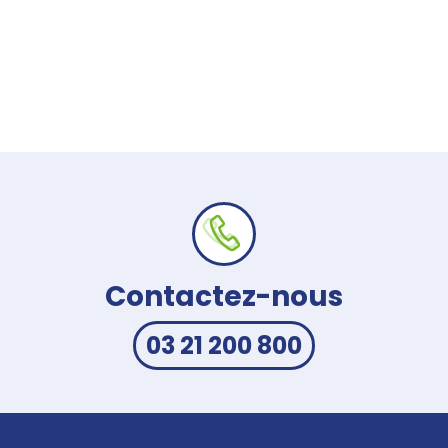
Contactez-nous
03 21 200 800