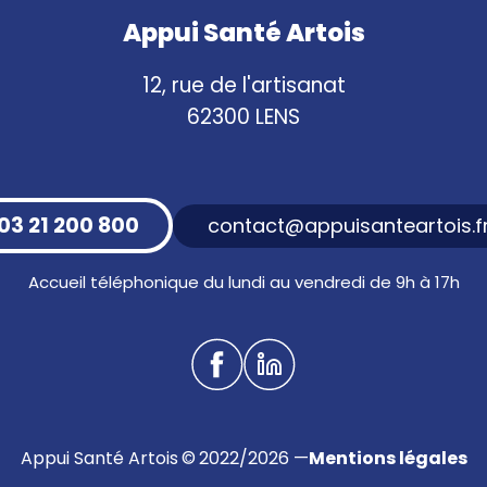
Appui Santé Artois
12, rue de l'artisanat
62300 LENS
03 21 200 800
contact@appuisanteartois.f
Accueil téléphonique du lundi au vendredi de 9h à 17h
Appui Santé Artois © 2022/2026 —
Mentions légales