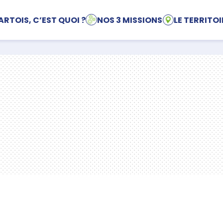
ARTOIS, C’EST QUOI ?
NOS 3 MISSIONS
LE TERRITOI