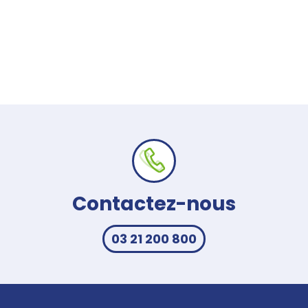
Contactez-nous
03 21 200 800