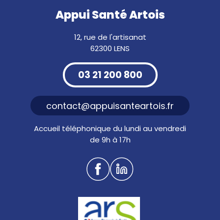
Appui Santé Artois
12, rue de l'artisanat
62300 LENS
03 21 200 800
contact@appuisanteartois.fr
Accueil téléphonique du lundi au vendredi
de 9h à 17h