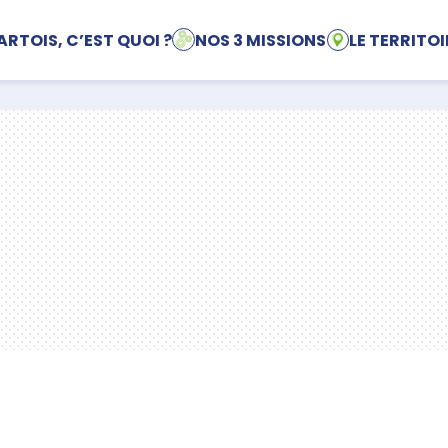
ARTOIS, C’EST QUOI ?
NOS 3 MISSIONS
LE TERRITOI