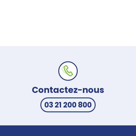
Contactez-nous
03 21 200 800