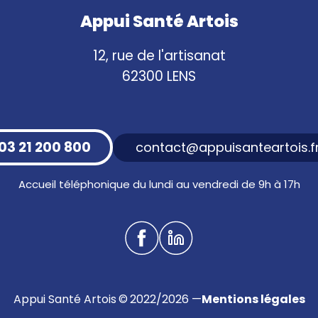
Appui Santé Artois
12, rue de l'artisanat
62300 LENS
03 21 200 800
contact@appuisanteartois.f
Accueil téléphonique du lundi au vendredi de 9h à 17h
Appui Santé Artois © 2022/2026 —
Mentions légales