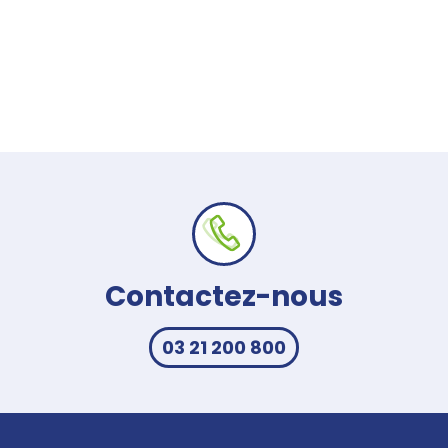
Contactez-nous
03 21 200 800