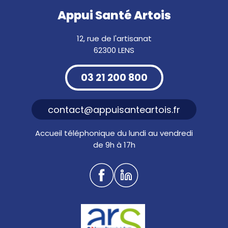
Appui Santé Artois
12, rue de l'artisanat
62300 LENS
03 21 200 800
contact@appuisanteartois.fr
Accueil téléphonique du lundi au vendredi
de 9h à 17h