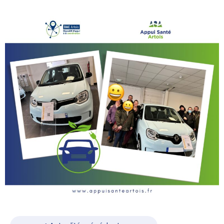
Navigation