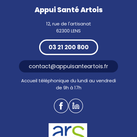
Appui Santé Artois
12, rue de l'artisanat
62300 LENS
03 21 200 800
contact@appuisanteartois.fr
Accueil téléphonique du lundi au vendredi
de 9h à 17h