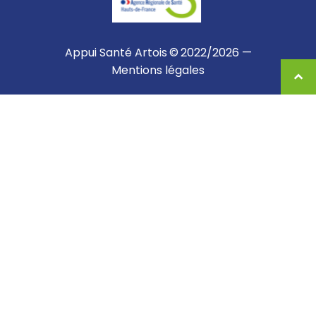
Appui Santé Artois © 2022/2026 —
Mentions légales