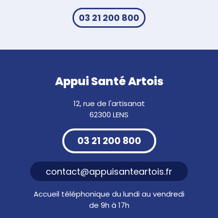
03 21 200 800
Appui Santé Artois
12, rue de l'artisanat
62300 LENS
03 21 200 800
contact@appuisanteartois.fr
Accueil téléphonique du lundi au vendredi
de 9h à 17h