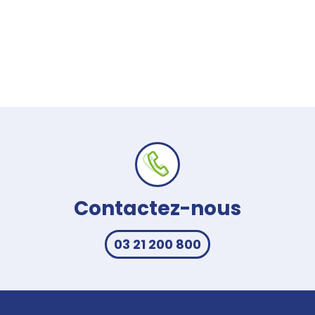
Contactez-nous
03 21 200 800