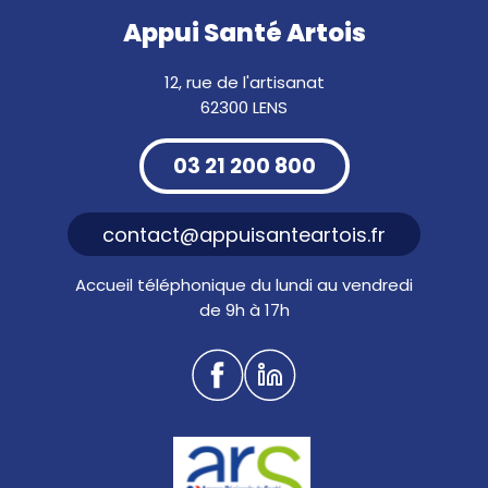
Appui Santé Artois
12, rue de l'artisanat
62300 LENS
03 21 200 800
contact@appuisanteartois.fr
Accueil téléphonique du lundi au vendredi
de 9h à 17h